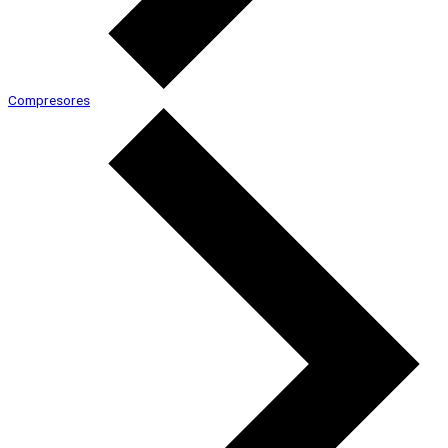
Compresores