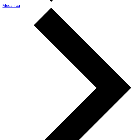
Mecanica