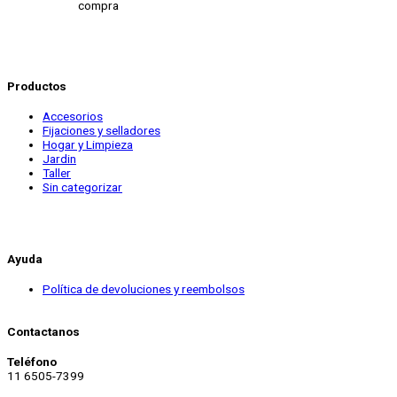
compra
Productos
Accesorios
Fijaciones y selladores
Hogar y Limpieza
Jardin
Taller
Sin categorizar
Ayuda
Política de devoluciones y reembolsos
Contactanos
Teléfono
11 6505-7399