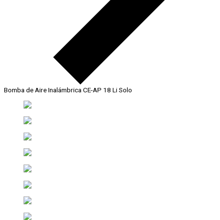
Bomba de Aire Inalámbrica CE-AP 18 Li Solo