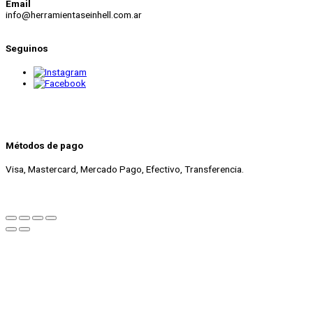
Email
info@herramientaseinhell.com.ar
Seguinos
Métodos de pago
Visa, Mastercard, Mercado Pago, Efectivo, Transferencia.