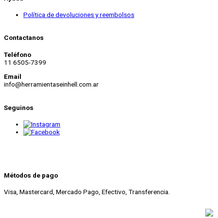
Política de devoluciones y reembolsos
Contactanos
Teléfono
11 6505-7399
Email
info@herramientaseinhell.com.ar
Seguinos
Métodos de pago
Visa, Mastercard, Mercado Pago, Efectivo, Transferencia.