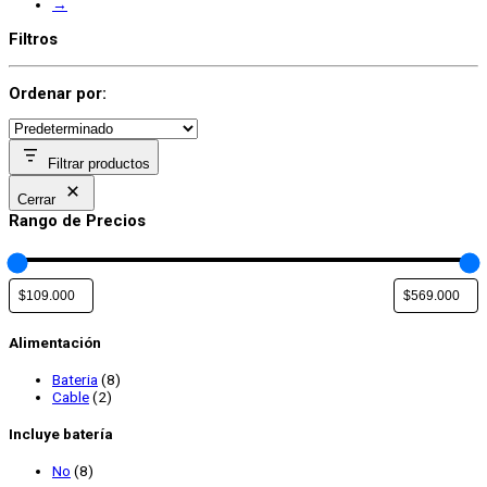
→
Filtros
Ordenar por:
Filtrar productos
Cerrar
Rango de Precios
Alimentación
Bateria
(8)
Cable
(2)
Incluye batería
No
(8)