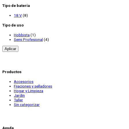
Tipo de batería
18 V
(8)
Tipo de uso
Hobbista
(1)
Semi Profesional
(4)
Aplicar
Productos
Accesorios
Fijaciones y selladores
Hogar y Limpieza
Jardin
Taller
Sin categorizar
Ayuda