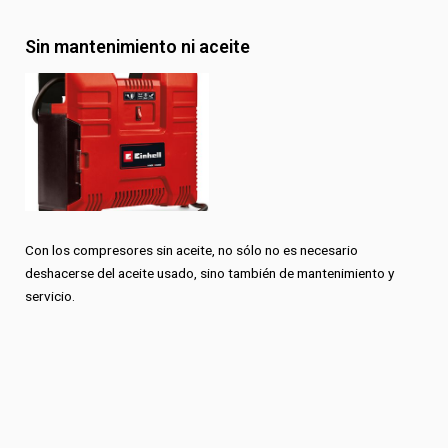
Sin mantenimiento ni aceite
Con los compresores sin aceite, no sólo no es necesario
deshacerse del aceite usado, sino también de mantenimiento y
servicio.