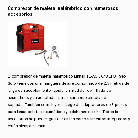
Compresor de maleta inalámbrico con numerosos
accesorios
El compresor de maleta inalámbrico Einhell TE-AC 36/8 Li OF Set-
Solo viene con una manguera de aire comprimido de 2,5 metros de
largo con acoplamiento rápido, un medidor de inflado de
neumáticos y un adaptador para usar como pistola de
soplado. También se incluye un juego de adaptadores de 3 piezas
para llenar pelotas, neumáticos y colchones de aire. Todos los
accesorios se pueden guardar en los compartimentos integrados y
están siempre a mano.