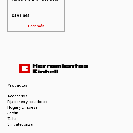
$
491.665
Leer más
Productos
Accesorios
Fijaciones y selladores
Hogar y Limpieza
Jardin
Taller
Sin categorizar