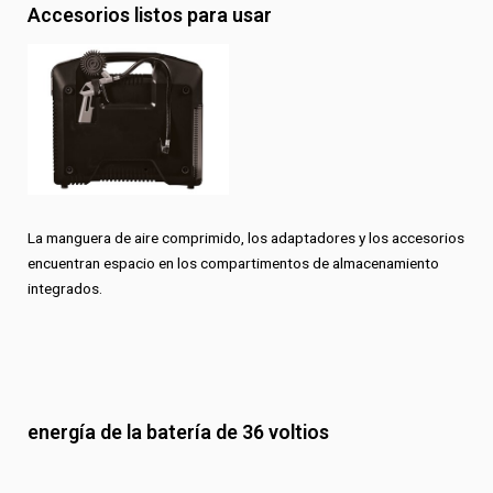
Accesorios listos para usar
La manguera de aire comprimido, los adaptadores y los accesorios
encuentran espacio en los compartimentos de almacenamiento
integrados.
energía de la batería de 36 voltios