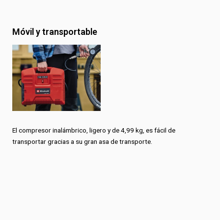
Móvil y transportable
El compresor inalámbrico, ligero y de 4,99 kg, es fácil de
transportar gracias a su gran asa de transporte.