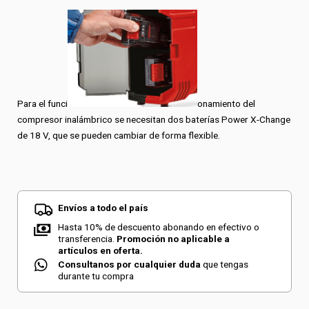
Para el funci
onamiento del
compresor inalámbrico se necesitan dos baterías Power X-Change
de 18 V, que se pueden cambiar de forma flexible.
Envíos a todo el país
Hasta 10% de descuento abonando en efectivo o
transferencia.
Promoción no aplicable a
artículos en oferta.
Consultanos por cualquier duda
que tengas
durante tu compra