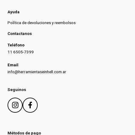
Ayuda
Política de devoluciones y reembolsos
Contactanos
Teléfono
11 6505-7399
Email
info@herramientaseinhell.com.ar
Seguinos
Métodos de pago