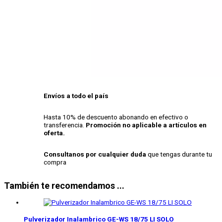
Envíos a todo el país
Hasta 10% de descuento abonando en efectivo o
transferencia.
Promoción no aplicable a artículos en
oferta.
Consultanos por cualquier duda
que tengas durante tu
compra
También te recomendamos ...
Pulverizador Inalambrico
GE-WS 18/75 LI SOLO