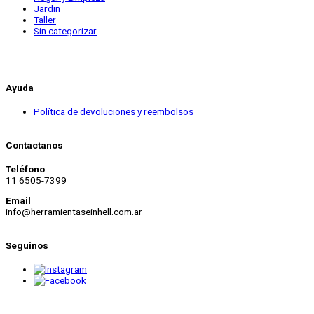
Jardin
Taller
Sin categorizar
Ayuda
Política de devoluciones y reembolsos
Contactanos
Teléfono
11 6505-7399
Email
info@herramientaseinhell.com.ar
Seguinos