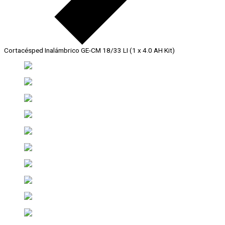
Cortacésped Inalámbrico GE-CM 18/33 LI (1 x 4.0 AH Kit)