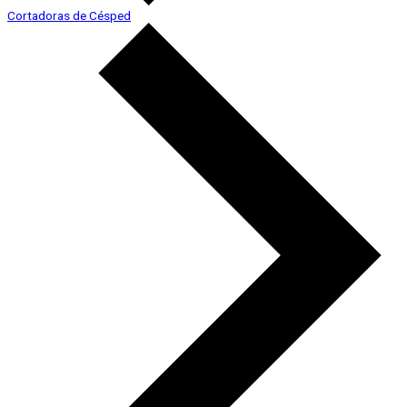
Cortadoras de Césped