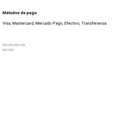
Métodos de pago
Visa, Mastercard, Mercado Pago, Efectivo, Transferencia.