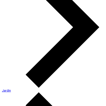
Jardin