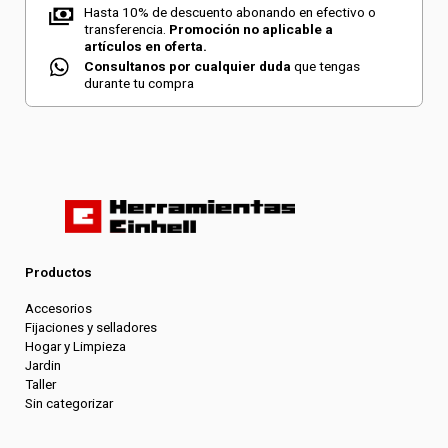
Hasta 10% de descuento abonando en efectivo o
transferencia.
Promoción no aplicable a
artículos en oferta.
Consultanos por cualquier duda
que tengas
durante tu compra
Productos
Accesorios
Fijaciones y selladores
Hogar y Limpieza
Jardin
Taller
Sin categorizar