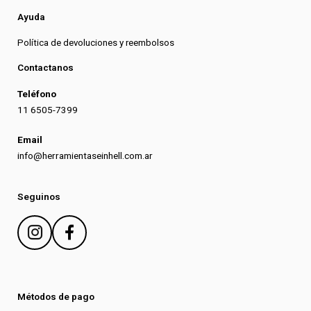
Ayuda
Política de devoluciones y reembolsos
Contactanos
Teléfono
11 6505-7399
Email
info@herramientaseinhell.com.ar
Seguinos
Métodos de pago