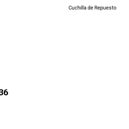
Cuchilla de Repuesto
36