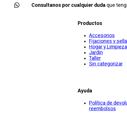
Consultanos por cualquier duda
que teng
Productos
Accesorios
Fijaciones y sell
Hogar y Limpieza
Jardin
Taller
Sin categorizar
Ayuda
Política de devol
reembolsos