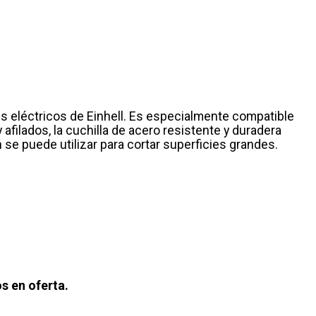
es eléctricos de Einhell. Es especialmente compatible
filados, la cuchilla de acero resistente y duradera
e puede utilizar para cortar superficies grandes.
s en oferta.