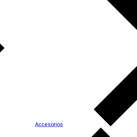
Accesorios