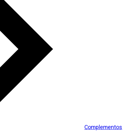
Complementos