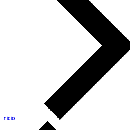
Inicio