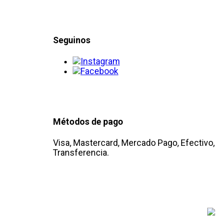
Seguinos
Métodos de pago
Visa, Mastercard, Mercado Pago, Efectivo,
Transferencia.