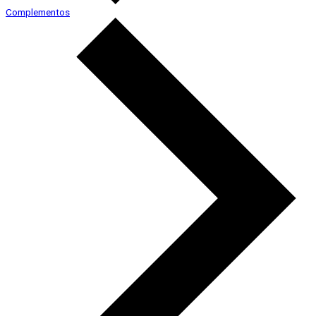
Complementos