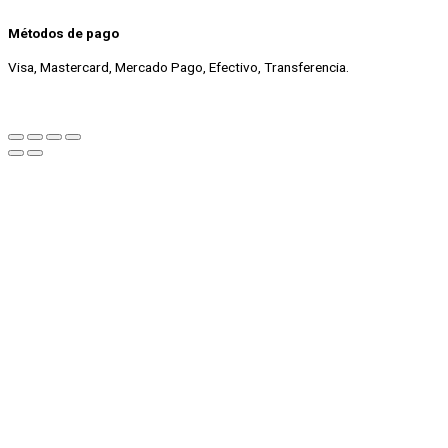
Métodos de pago
Visa, Mastercard, Mercado Pago, Efectivo, Transferencia.