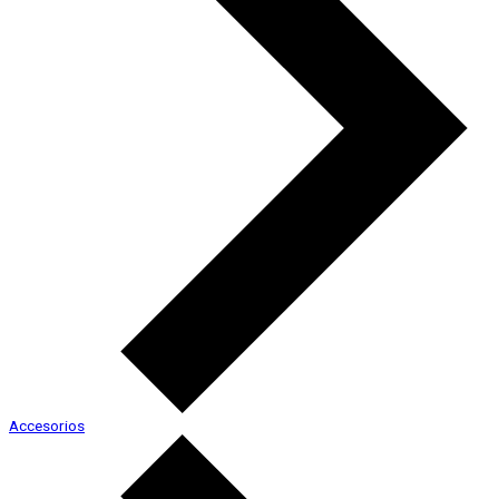
Accesorios