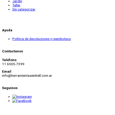
Jardin
Taller
Sin categorizar
Ayuda
Política de devoluciones y reembolsos
Contactanos
Teléfono
11 6505-7399
Email
info@herramientaseinhell.com.ar
Seguinos