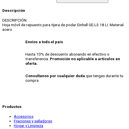
Descripción
DESCRIPCIÓN:
Hoja móvil de repuesto para tijera de podar Einhell GE-LS 18 LI. Material:
acero.
Envíos a todo el país
Hasta 10% de descuento abonando en efectivo o
transferencia.
Promoción no aplicable a artículos en
oferta.
Consultanos por cualquier duda
que tengas durante tu
compra
Productos
Accesorios
Fijaciones y selladores
Hogar y Limpieza