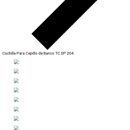
Cuchilla Para Cepillo de Banco TC SP 204