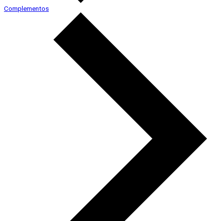
Complementos