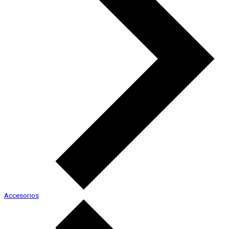
Accesorios