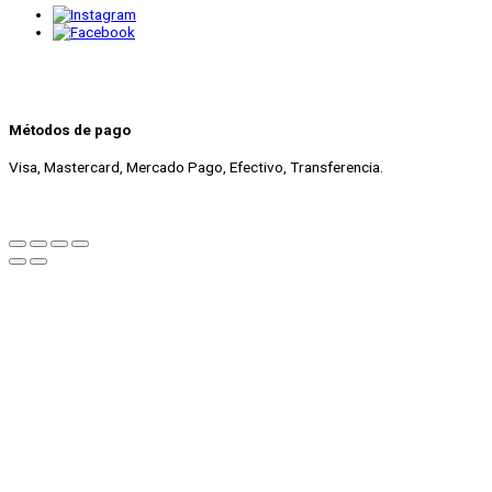
Métodos de pago
Visa, Mastercard, Mercado Pago, Efectivo, Transferencia.