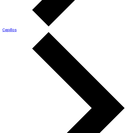
Cepillos