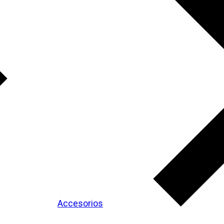
Accesorios