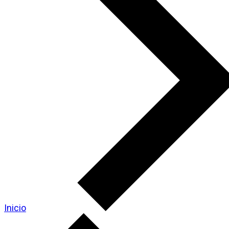
Inicio