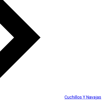
Cuchillos Y Navajas