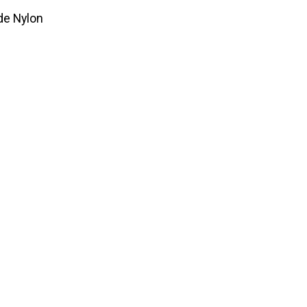
de Nylon