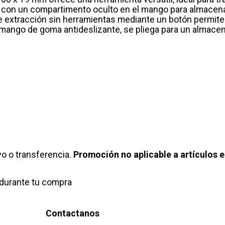
l, con un compartimento oculto en el mango para almacena
de extracción sin herramientas mediante un botón permite
mango de goma antideslizante, se pliega para un almacen
o o transferencia.
Promoción no aplicable a artículos e
durante tu compra
Contactanos