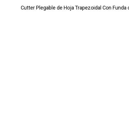
Cutter Plegable de Hoja Trapezoidal Con Funda 