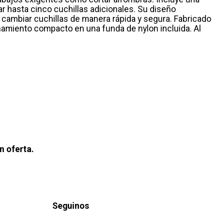
r hasta cinco cuchillas adicionales. Su diseño
 cambiar cuchillas de manera rápida y segura. Fabricado
amiento compacto en una funda de nylon incluida. Al
n oferta.
Seguinos