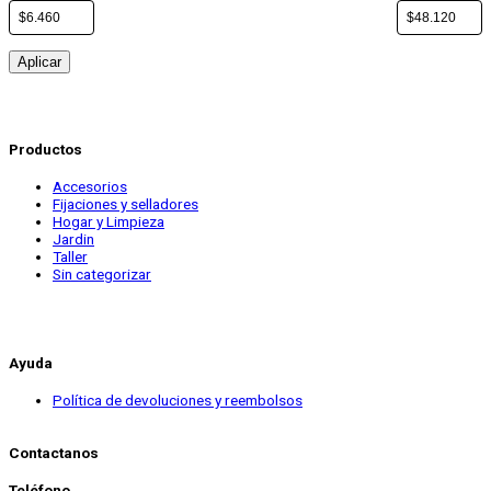
Aplicar
Productos
Accesorios
Fijaciones y selladores
Hogar y Limpieza
Jardin
Taller
Sin categorizar
Ayuda
Política de devoluciones y reembolsos
Contactanos
Teléfono