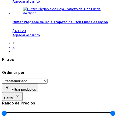
Agregar al carrito
Cutter Plegable de Hoja Trapezoidal Con Funda de Nylon
$
48.120
Agregar al carrito
1
2
→
Filtros
Ordenar por:
Filtrar productos
Cerrar
Rango de Precios