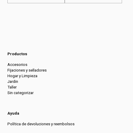
Productos
Accesorios
Fijaciones y selladores
Hogar y Limpieza
Jardin
Taller
Sin categorizar
Ayuda
Política de devoluciones y reembolsos