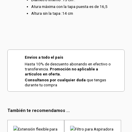
Atura máxima con la tapa puesta es de 16,5
Altura sin la tapa :14 cm
Envíos a todo el país
Hasta 10% de descuento abonando en efectivo o
transferencia.
Promoción no aplicable a
artículos en oferta.
Consultanos por cualquier duda
que tengas
durante tu compra
También te recomendamos ...