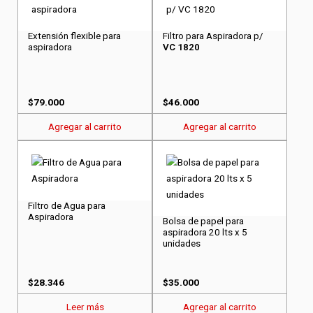
Extensión flexible para
Filtro para Aspiradora p/
aspiradora
VC 1820
$
79.000
$
46.000
Agregar al carrito
Agregar al carrito
Filtro de Agua para
Aspiradora
Bolsa de papel para
aspiradora 20 lts x 5
unidades
$
28.346
$
35.000
Leer más
Agregar al carrito