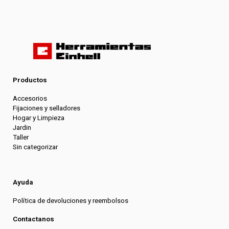
Productos
Accesorios
Fijaciones y selladores
Hogar y Limpieza
Jardin
Taller
Sin categorizar
Ayuda
Política de devoluciones y reembolsos
Contactanos