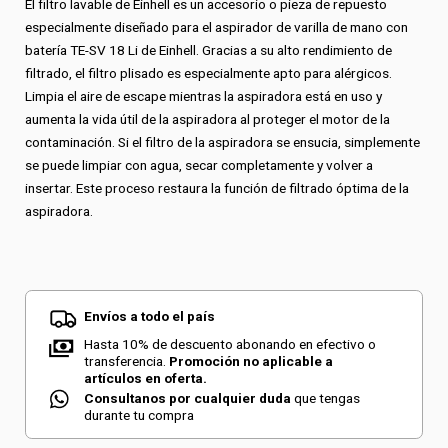
El filtro lavable de Einhell es un accesorio o pieza de repuesto
especialmente diseñado para el aspirador de varilla de mano con
batería TE-SV 18 Li de Einhell. Gracias a su alto rendimiento de
filtrado, el filtro plisado es especialmente apto para alérgicos.
Limpia el aire de escape mientras la aspiradora está en uso y
aumenta la vida útil de la aspiradora al proteger el motor de la
contaminación. Si el filtro de la aspiradora se ensucia, simplemente
se puede limpiar con agua, secar completamente y volver a
insertar. Este proceso restaura la función de filtrado óptima de la
aspiradora.
Envíos a todo el país
Hasta 10% de descuento abonando en efectivo o
transferencia.
Promoción no aplicable a
artículos en oferta.
Consultanos por cualquier duda
que tengas
durante tu compra