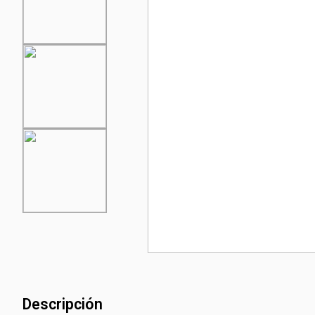
Descripción