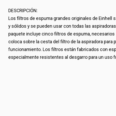
DESCRIPCIÓN:
Los filtros de espuma grandes originales de Einhell 
y sólidos y se pueden usar con todas las aspiradoras 
paquete incluye cinco filtros de espuma, necesarios p
coloca sobre la cesta del filtro de la aspiradora para
funcionamiento. Los filtros están fabricados con e
especialmente resistentes al desgarro para un uso fre