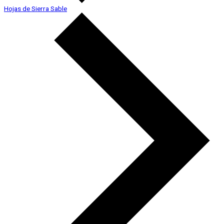
Hojas de Sierra Sable