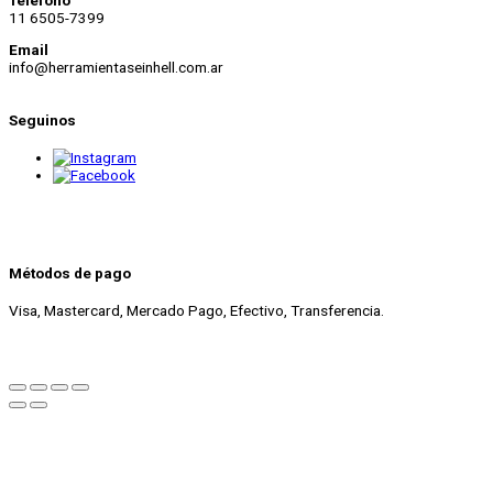
11 6505-7399
Email
info@herramientaseinhell.com.ar
Seguinos
Métodos de pago
Visa, Mastercard, Mercado Pago, Efectivo, Transferencia.