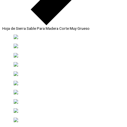
Hoja de Sierra Sable Para Madera Corte Muy Grueso