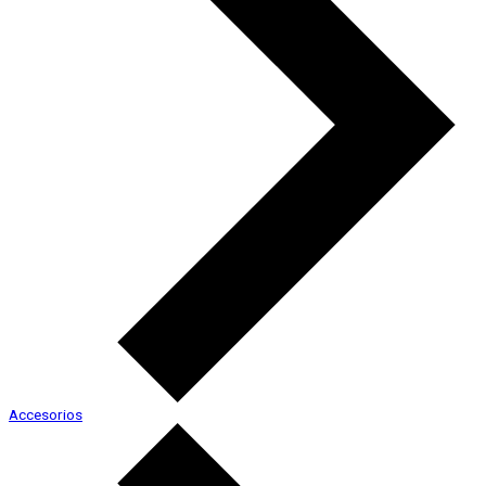
Accesorios