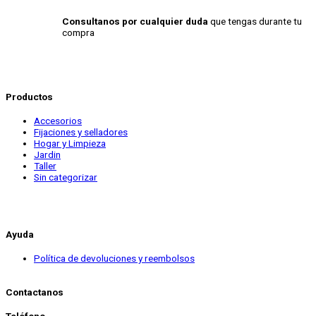
Consultanos por cualquier duda
que tengas durante tu
compra
Productos
Accesorios
Fijaciones y selladores
Hogar y Limpieza
Jardin
Taller
Sin categorizar
Ayuda
Política de devoluciones y reembolsos
Contactanos
Teléfono