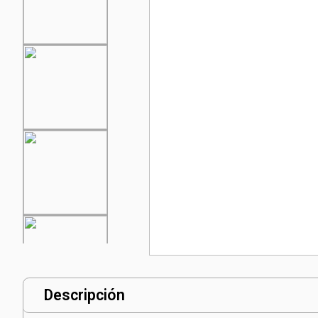
Descripción