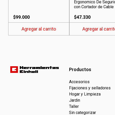
Ergonomico De Seguri
con Cortador de Cabl
$
99.000
$
47.330
Agregar al carrito
Agregar al carrit
Productos
Accesorios
Fijaciones y selladores
Hogar y Limpieza
Jardin
Taller
Sin categorizar