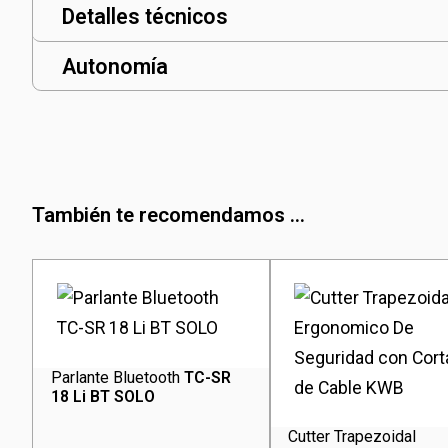
Detalles técnicos
Autonomía
También te recomendamos ...
Parlante Bluetooth
TC-SR
18 Li BT SOLO
Cutter Trapezoidal