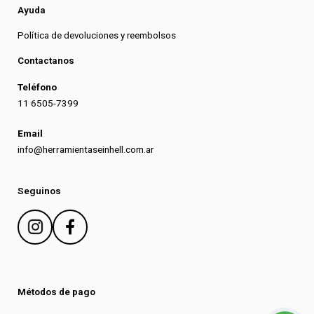
Ayuda
Política de devoluciones y reembolsos
Contactanos
Teléfono
11 6505-7399
Email
info@herramientaseinhell.com.ar
Seguinos
Métodos de pago