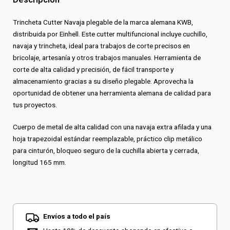
Trincheta Cutter Navaja plegable de la marca alemana KWB,
distribuida por Einhell. Este cutter multifuncional incluye cuchillo,
navaja y trincheta, ideal para trabajos de corte precisos en
bricolaje, artesanía y otros trabajos manuales. Herramienta de
corte de alta calidad y precisión, de fácil transporte y
almacenamiento gracias a su diseño plegable. Aprovecha la
oportunidad de obtener una herramienta alemana de calidad para
tus proyectos.
Cuerpo de metal de alta calidad con una navaja extra afilada y una
hoja trapezoidal estándar reemplazable, práctico clip metálico
para cinturón, bloqueo seguro de la cuchilla abierta y cerrada,
longitud 165 mm.
Envíos a todo el país