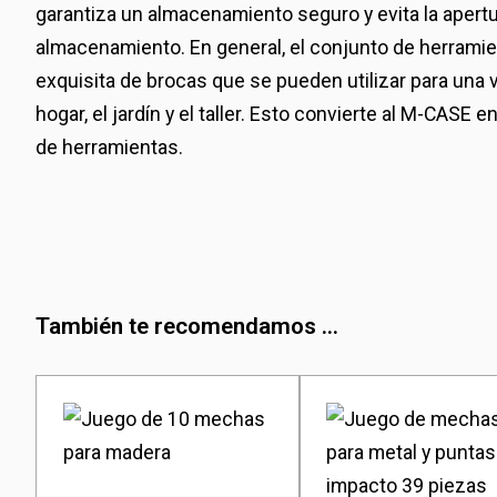
garantiza un almacenamiento seguro y evita la apertur
almacenamiento. En general, el conjunto de herramie
exquisita de brocas que se pueden utilizar para una 
hogar, el jardín y el taller. Esto convierte al M-CASE
de herramientas.
También te recomendamos ...