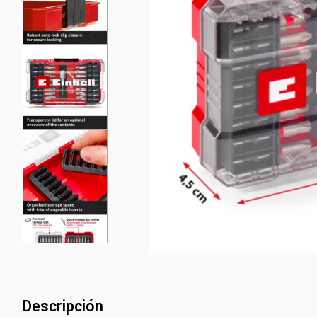
Descripción