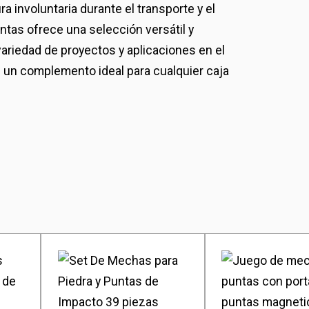
a involuntaria durante el transporte y el
ntas ofrece una selección versátil y
variedad de proyectos y aplicaciones en el
 en un complemento ideal para cualquier caja