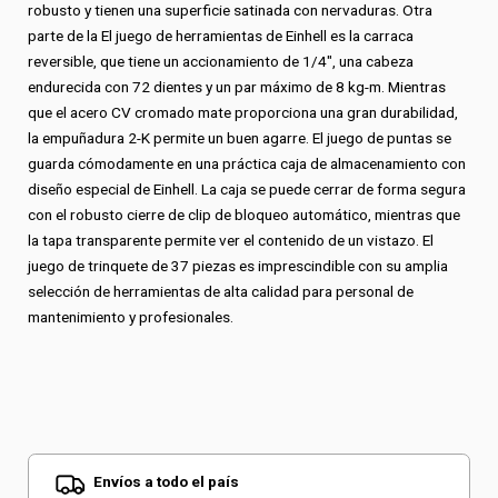
robusto y tienen una superficie satinada con nervaduras. Otra
parte de la El juego de herramientas de Einhell es la carraca
reversible, que tiene un accionamiento de 1/4″, una cabeza
endurecida con 72 dientes y un par máximo de 8 kg-m. Mientras
que el acero CV cromado mate proporciona una gran durabilidad,
la empuñadura 2-K permite un buen agarre. El juego de puntas se
guarda cómodamente en una práctica caja de almacenamiento con
diseño especial de Einhell. La caja se puede cerrar de forma segura
con el robusto cierre de clip de bloqueo automático, mientras que
la tapa transparente permite ver el contenido de un vistazo. El
juego de trinquete de 37 piezas es imprescindible con su amplia
selección de herramientas de alta calidad para personal de
mantenimiento y profesionales.
Envíos a todo el país