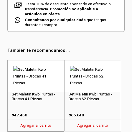
Hasta 10% de descuento abonando en efectivo o
transferencia.
Promoción no aplicable a
artículos en oferta.
Consultanos por cualquier duda
que tengas
durante tu compra
También te recomendamos ...
Set Maletin Kwb Puntas -
Set Maletin Kwb Puntas -
Brocas 41 Piezas
Brocas 62 Piezas
$
47.450
$
66.640
Agregar al carrito
Agregar al carrito