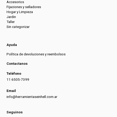
Accesorios
Fijaciones y selladores
Hogar y Limpieza
Jardin
Taller
Sin categorizar
Ayuda
Política de devoluciones y reembolsos
Contactanos
Teléfono
11 6505-7399
Email
info@herramientaseinhell.com.ar
Seguinos