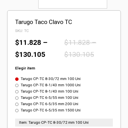
Tarugo Taco Clavo TC
SKU:
TC
$
11.828
–
$
11.828
–
$
130.105
$
130.105
Elegir item
Tarugo CP-TC 8-30/72 mm 100 Uni
Tarugo CP-TC 8-1/43 mm 1000 Uni
Tarugo CP-TC 8-1/43 mm 100 Uni
Tarugo CP-TC 6-5/55 mm 100 Uni
Tarugo CP-TC 6-5/35 mm 200 Uni
Tarugo CP-TC 6-5/35 mm 1500 Uni
Item:
Tarugo CP-TC 8-30/72 mm 100 Uni