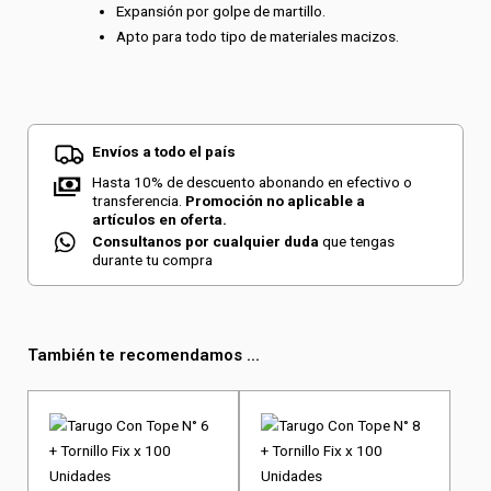
Expansión por golpe de martillo.
Apto para todo tipo de materiales macizos.
Envíos a todo el país
Hasta 10% de descuento abonando en efectivo o
transferencia.
Promoción no aplicable a
artículos en oferta.
Consultanos por cualquier duda
que tengas
durante tu compra
También te recomendamos ...