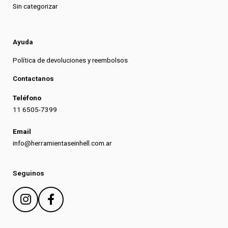
Sin categorizar
Ayuda
Política de devoluciones y reembolsos
Contactanos
Teléfono
11 6505-7399
Email
info@herramientaseinhell.com.ar
Seguinos