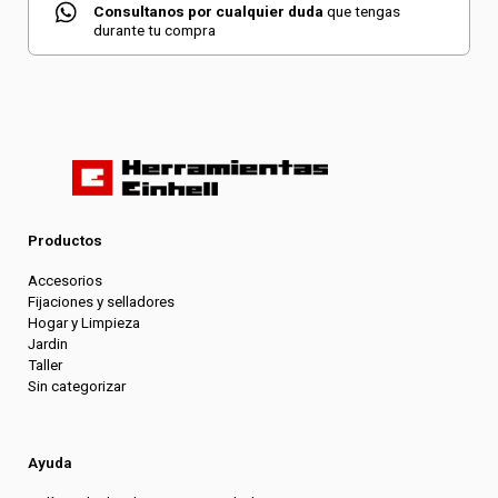
Consultanos por cualquier duda
que tengas
durante tu compra
Productos
Accesorios
Fijaciones y selladores
Hogar y Limpieza
Jardin
Taller
Sin categorizar
Ayuda