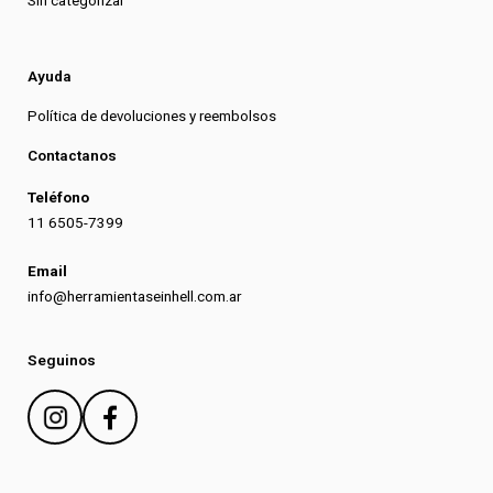
Sin categorizar
Ayuda
Política de devoluciones y reembolsos
Contactanos
Teléfono
11 6505-7399
Email
info@herramientaseinhell.com.ar
Seguinos