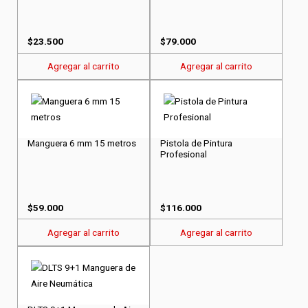
$
23.500
$
79.000
Agregar al carrito
Agregar al carrito
Manguera 6 mm 15 metros
Pistola de Pintura
Profesional
$
59.000
$
116.000
Agregar al carrito
Agregar al carrito