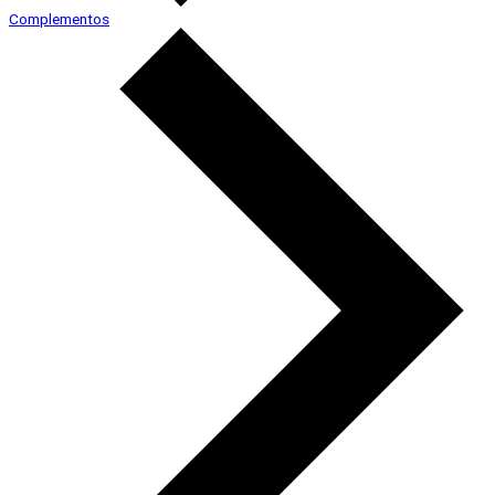
Complementos