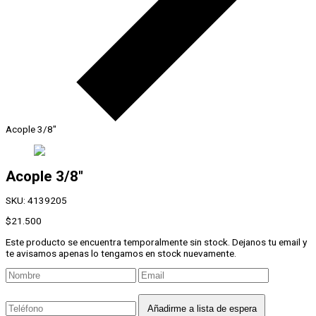
Acople 3/8″
Acople 3/8"
SKU:
4139205
$
21.500
Este producto se encuentra temporalmente sin stock. Dejanos tu email y
te avisamos apenas lo tengamos en stock nuevamente.