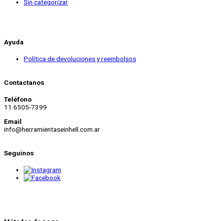
Sin categorizar
Ayuda
Política de devoluciones y reembolsos
Contactanos
Teléfono
11 6505-7399
Email
info@herramientaseinhell.com.ar
Seguinos