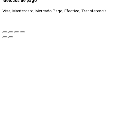
Métodos de pago
Visa, Mastercard, Mercado Pago, Efectivo, Transferencia.