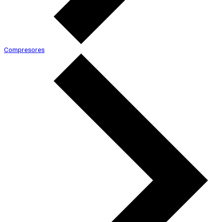
Compresores