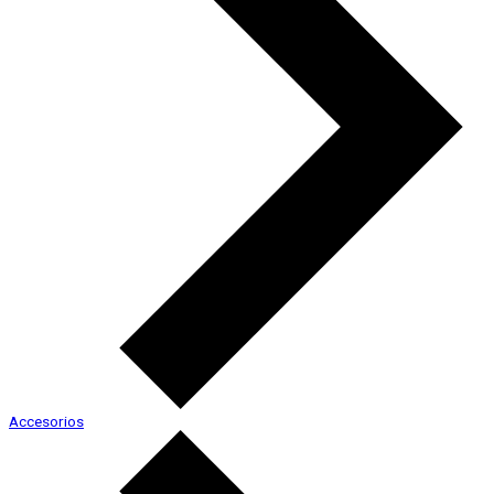
Accesorios