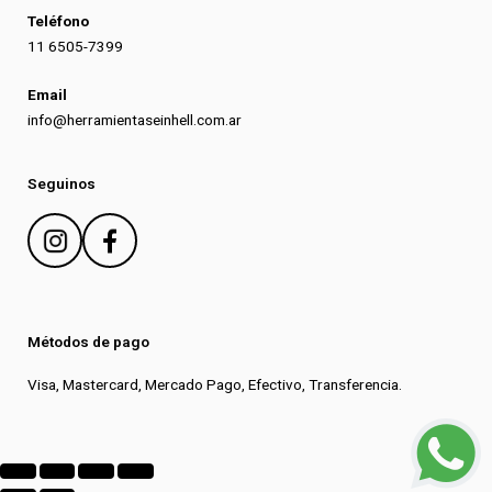
Teléfono
11 6505-7399
Email
info@herramientaseinhell.com.ar
Seguinos
Métodos de pago
Visa, Mastercard, Mercado Pago, Efectivo, Transferencia.