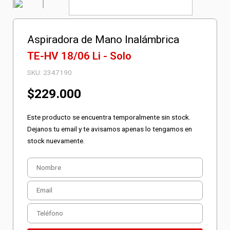
Aspiradora de Mano Inalámbrica
TE-HV 18/06 Li - Solo
SKU:
2347190
$
229.000
Este producto se encuentra temporalmente sin stock.
Dejanos tu email y te avisamos apenas lo tengamos en
stock nuevamente.