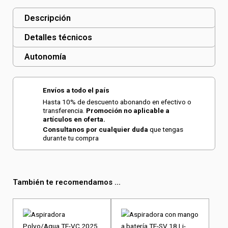
Descripción
Detalles técnicos
Autonomía
Envíos a todo el país
Hasta 10% de descuento abonando en efectivo o
transferencia.
Promoción no aplicable a
artículos en oferta.
Consultanos por cualquier duda
que tengas
durante tu compra
También te recomendamos ...