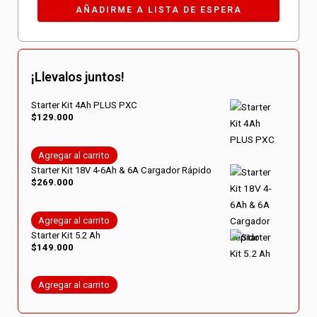
¡Llevalos juntos!
Starter Kit 4Ah PLUS PXC
$
129.000
Agregar al carrito
Starter Kit 18V 4-6Ah & 6A Cargador Rápido
$
269.000
Agregar al carrito
Starter Kit 5.2 Ah
$
149.000
Agregar al carrito