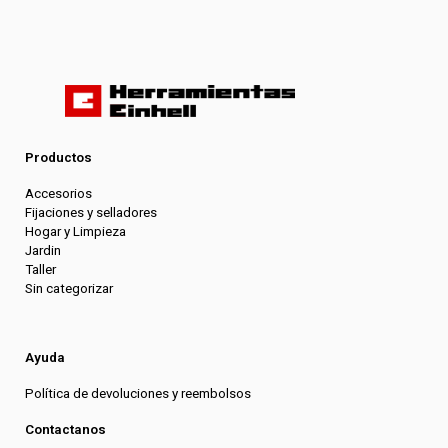
Productos
Accesorios
Fijaciones y selladores
Hogar y Limpieza
Jardin
Taller
Sin categorizar
Ayuda
Política de devoluciones y reembolsos
Contactanos