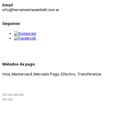
Email
info@herramientaseinhell.com.ar
Seguinos
Métodos de pago
Visa, Mastercard, Mercado Pago, Efectivo, Transferencia.