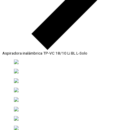
Aspiradora inalámbrica TP-VC 18/10 Li BL L-Solo