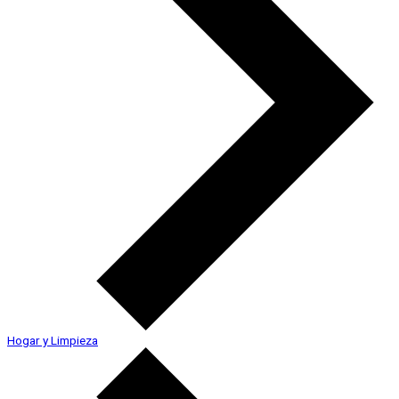
Hogar y Limpieza