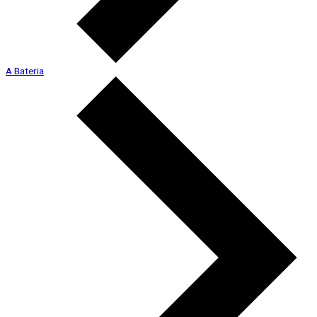
A Bateria