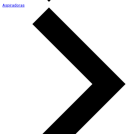
Aspiradoras