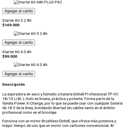
cantidad
Agregar al carrito
Starter Kit 5.2 Ah
$
149.000
Agregar al carrito
Starter Kit 4.0 Ah
$
99.000
Agregar al carrito
Descripción
La aspiradora en seco y húmedo a batería Einhell Professional TP-VC
18/10 Li BL L-Solo es liviana, práctica y potente. Forma parte de la
familia Power X-Change, por lo que se puede usar con cualquier batería
de 18 V de la línea, brindando libertad sin cables tanto en el ámbito
profesional como en el bricolaje.
Funciona con un motor Brushless Einhell, que ofrece más potencia y
mayor tiempo de uso que un motor con carbones convencional. Al