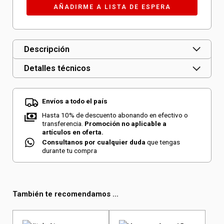
Descripción
Detalles técnicos
Envíos a todo el país
Hasta 10% de descuento abonando en efectivo o
transferencia.
Promoción no aplicable a
artículos en oferta.
Consultanos por cualquier duda
que tengas
durante tu compra
También te recomendamos ...