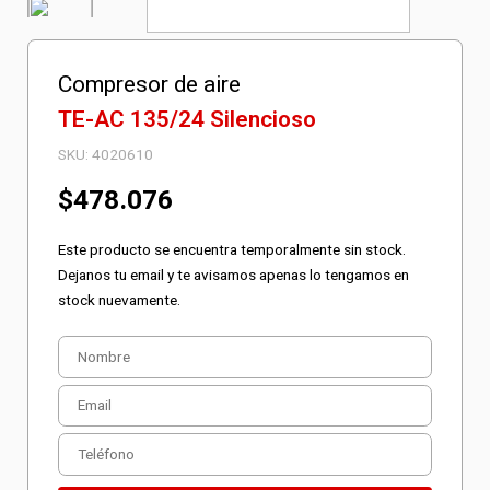
Compresor de aire
TE-AC 135/24 Silencioso
SKU:
4020610
$
478.076
Este producto se encuentra temporalmente sin stock.
Dejanos tu email y te avisamos apenas lo tengamos en
stock nuevamente.