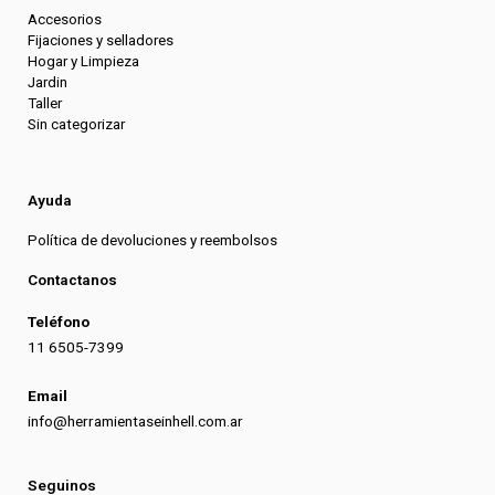
Accesorios
Fijaciones y selladores
Hogar y Limpieza
Jardin
Taller
Sin categorizar
Ayuda
Política de devoluciones y reembolsos
Contactanos
Teléfono
11 6505-7399
Email
info@herramientaseinhell.com.ar
Seguinos