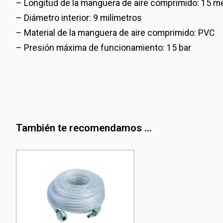
– Longitud de la manguera de aire comprimido: 15 m
– Diámetro interior: 9 milímetros
– Material de la manguera de aire comprimido: PVC
– Presión máxima de funcionamiento: 15 bar
También te recomendamos ...