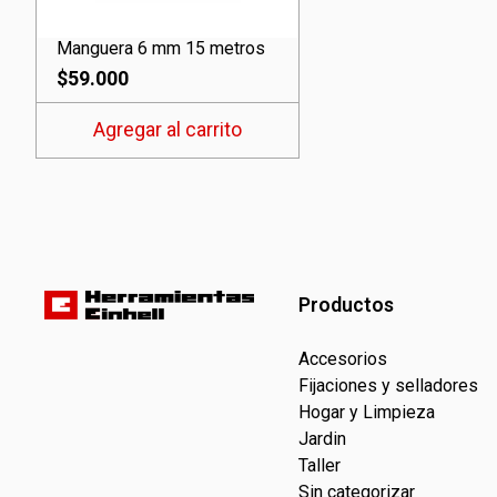
Manguera 6 mm 15 metros
$
59.000
Agregar al carrito
Productos
Accesorios
Fijaciones y selladores
Hogar y Limpieza
Jardin
Taller
Sin categorizar