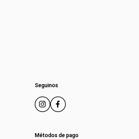
Seguinos
Métodos de pago