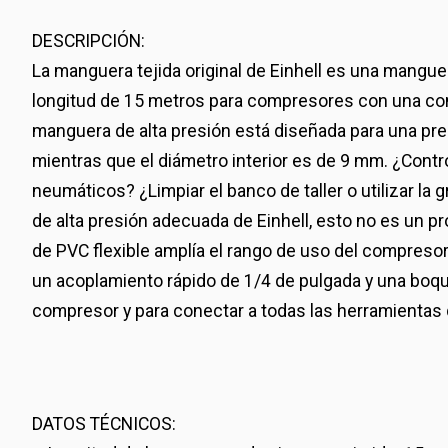
DESCRIPCIÓN:
La manguera tejida original de Einhell es una manguer
longitud de 15 metros para compresores con una cone
manguera de alta presión está diseñada para una pre
mientras que el diámetro interior es de 9 mm. ¿Contr
neumáticos? ¿Limpiar el banco de taller o utilizar l
de alta presión adecuada de Einhell, esto no es un p
de PVC flexible amplía el rango de uso del compresor
un acoplamiento rápido de 1/4 de pulgada y una boqui
compresor y para conectar a todas las herramientas 
DATOS TÉCNICOS: