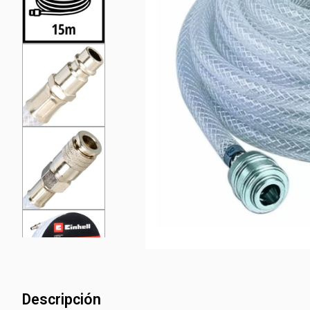
Descripción