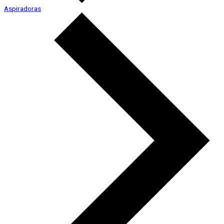
Aspiradoras