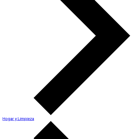
Hogar y Limpieza