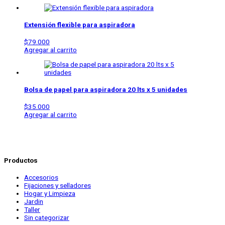
Extensión flexible para aspiradora
$
79.000
Agregar al carrito
Bolsa de papel para aspiradora 20 lts x 5 unidades
$
35.000
Agregar al carrito
Productos
Accesorios
Fijaciones y selladores
Hogar y Limpieza
Jardin
Taller
Sin categorizar