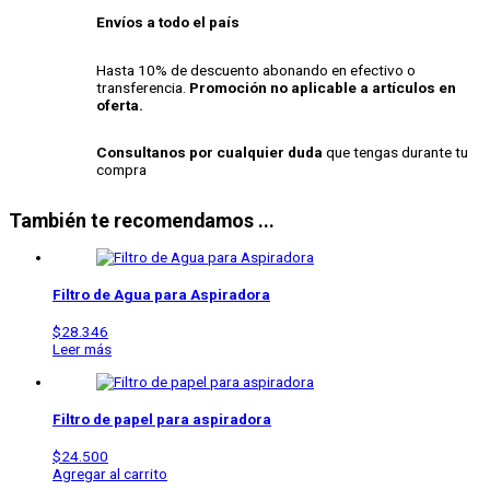
Envíos a todo el país
Hasta 10% de descuento abonando en efectivo o
transferencia.
Promoción no aplicable a artículos en
oferta.
Consultanos por cualquier duda
que tengas durante tu
compra
También te recomendamos ...
Filtro de Agua para Aspiradora
$
28.346
Leer más
Filtro de papel para aspiradora
$
24.500
Agregar al carrito