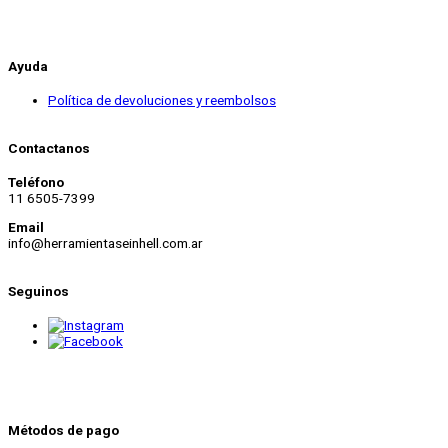
Ayuda
Política de devoluciones y reembolsos
Contactanos
Teléfono
11 6505-7399
Email
info@herramientaseinhell.com.ar
Seguinos
Métodos de pago