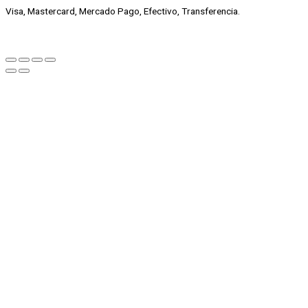
Visa, Mastercard, Mercado Pago, Efectivo, Transferencia.