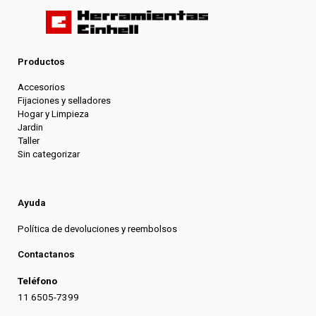
Productos
Accesorios
Fijaciones y selladores
Hogar y Limpieza
Jardin
Taller
Sin categorizar
Ayuda
Política de devoluciones y reembolsos
Contactanos
Teléfono
11 6505-7399