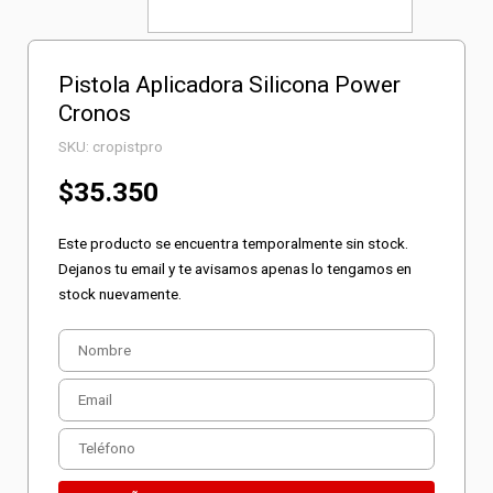
Pistola Aplicadora Silicona Power
Cronos
SKU:
cropistpro
$
35.350
Este producto se encuentra temporalmente sin stock.
Dejanos tu email y te avisamos apenas lo tengamos en
stock nuevamente.