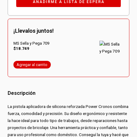
¡Llevalos juntos!
MS Sella y Pega 709
$
18.749
Agregar al carrito
Descripción
La pistola aplicadora de silicona reforzada Power Cronos combina
fuerza, comodidad y precisión. Su diseño ergonómico y resistente
la hace ideal para todo tipo de trabajos, desde reparaciones hasta
proyectos de bricolaje. Una herramienta práctica y confiable, tanto
para uso profesional como doméstico. Conseguí la tuya y hacé que