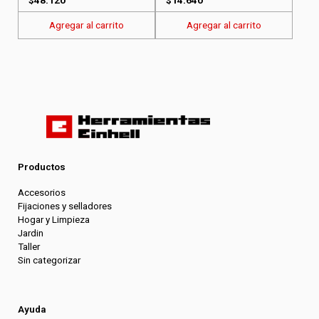
Agregar al carrito
Agregar al carrito
Productos
Accesorios
Fijaciones y selladores
Hogar y Limpieza
Jardin
Taller
Sin categorizar
Ayuda