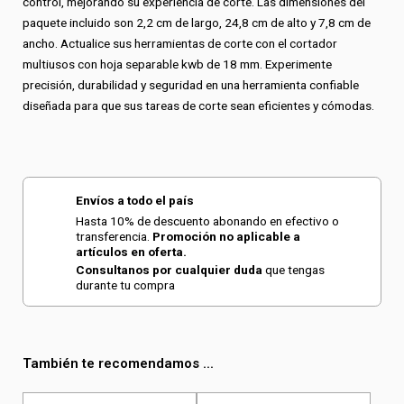
control, mejorando su experiencia de corte. Las dimensiones del
paquete incluido son 2,2 cm de largo, 24,8 cm de alto y 7,8 cm de
ancho. Actualice sus herramientas de corte con el cortador
multiusos con hoja separable kwb de 18 mm. Experimente
precisión, durabilidad y seguridad en una herramienta confiable
diseñada para que sus tareas de corte sean eficientes y cómodas.
Envíos a todo el país
Hasta 10% de descuento abonando en efectivo o
transferencia.
Promoción no aplicable a
artículos en oferta.
Consultanos por cualquier duda
que tengas
durante tu compra
También te recomendamos ...