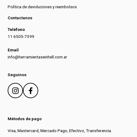
Política de devoluciones y reembolsos
Contactanos
Teléfono
11 6505-7399
Email
info@herramientaseinhell.com.ar
Seguinos
Métodos de pago
Visa, Mastercard, Mercado Pago, Efectivo, Transferencia.