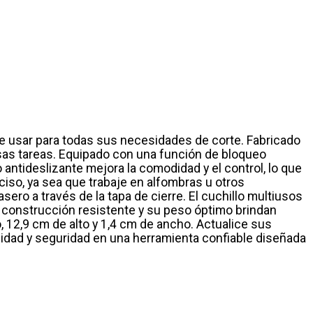
de usar para todas sus necesidades de corte. Fabricado
rsas tareas. Equipado con una función de bloqueo
ntideslizante mejora la comodidad y el control, lo que
ciso, ya sea que trabaje en alfombras u otros
ero a través de la tapa de cierre. El cuchillo multiusos
 construcción resistente y su peso óptimo brindan
, 12,9 cm de alto y 1,4 cm de ancho. Actualice sus
lidad y seguridad en una herramienta confiable diseñada