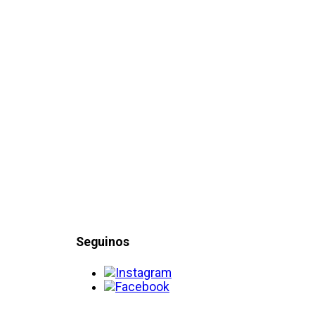
Seguinos