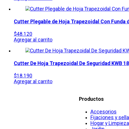
Cutter Plegable de Hoja Trapezoidal Con Funda 
$
48.120
Agregar al carrito
Cutter De Hoja Trapezoidal De Seguridad KWB 1
$
18.190
Agregar al carrito
Productos
Accesorios
Fijaciones y sell
Hogar y Limpieza