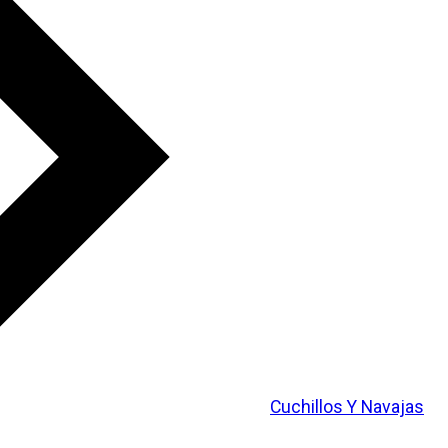
Cuchillos Y Navajas