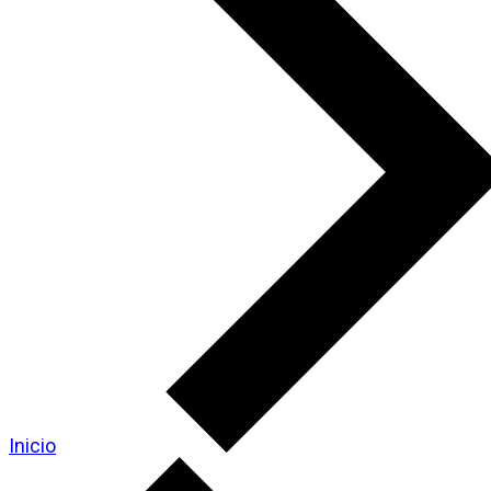
Inicio