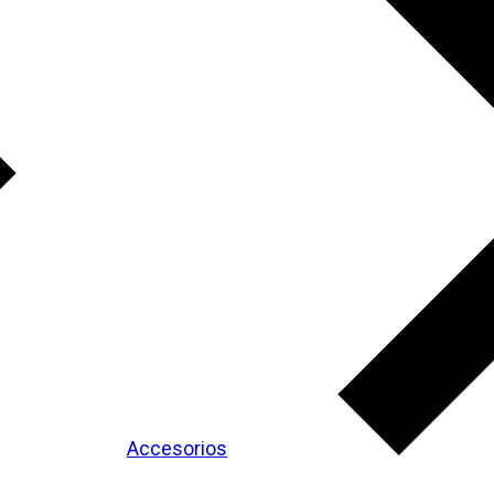
Accesorios