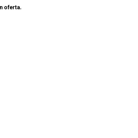
n oferta.