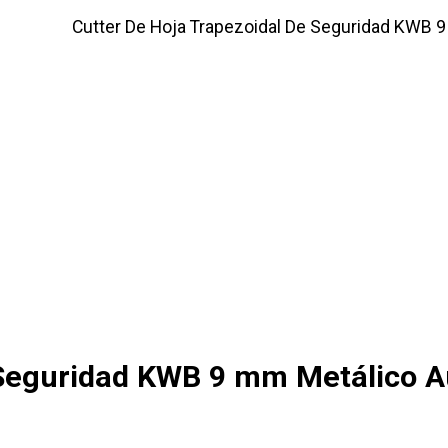
Cutter De Hoja Trapezoidal De Seguridad KWB 
 Seguridad KWB 9 mm Metálico A