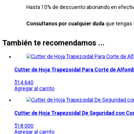
Hasta 10% de descuento abonando en efectiv
Consultanos por cualquier duda
que tengas 
También te recomendamos ...
Cutter de Hoja Trapezoidal Para Corte de Alfo
$
14.640
Agregar al carrito
Cutter de Hoja Trapezoidal De Seguridad con Co
$
18.000
Agregar al carrito