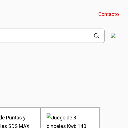
Contacto